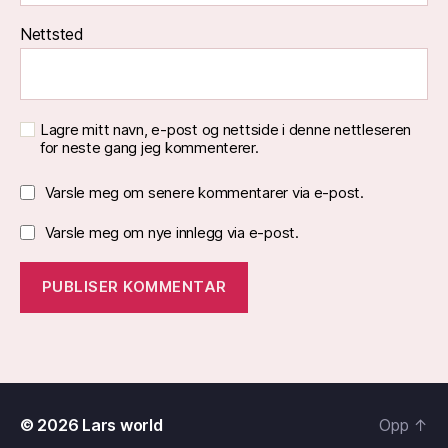
Nettsted
Lagre mitt navn, e-post og nettside i denne nettleseren
for neste gang jeg kommenterer.
Varsle meg om senere kommentarer via e-post.
Varsle meg om nye innlegg via e-post.
© 2026
Lars world
Opp
↑